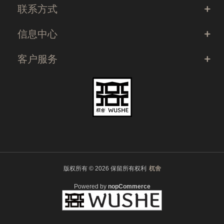
联系方式
信息中心
客户服务
版权所有 © 2026 保留所有权利
杌舍
Powered by
nopCommerce