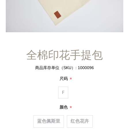
全棉印花手提包
商品库存单位（SKU）:
1000096
*
尺码
F
*
颜色
蓝色佩斯里
红色花卉