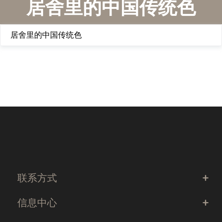
居舍里的中国传统色
居舍里的中国传统色
联系方式
信息中心