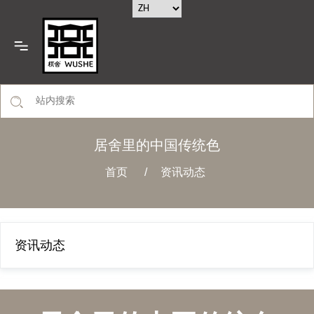
居舍里的中国传统色
首页
/
资讯动态
资讯动态