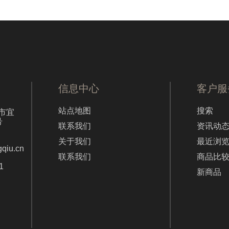
信息中心
客户服
站点地图
搜索
市宜
号
联系我们
资讯动
关于我们
最近浏
gqiu.cn
联系我们
商品比
1
新商品