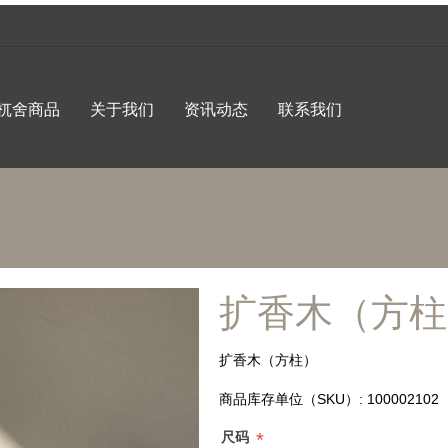
杌舍商品
关于我们
资讯动态
联系我们
扩香木（方柱
扩香木（方柱）
商品库存单位（SKU）:
100002102
*
尺码