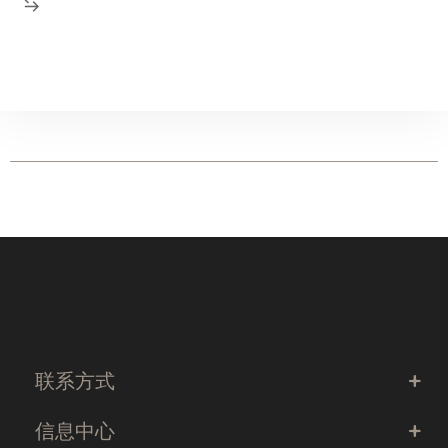
联系方式
信息中心