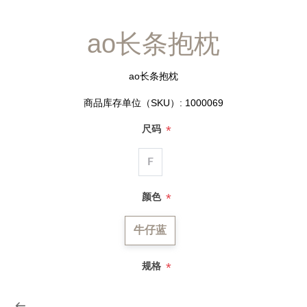
ao长条抱枕
ao长条抱枕
商品库存单位（SKU）:
1000069
*
尺码
F
*
颜色
牛仔蓝
*
规格