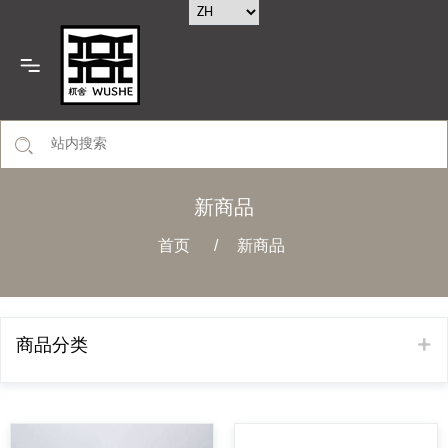
新商品
首页
/
新商品
商品分类