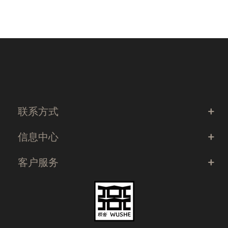
联系方式
信息中心
客户服务